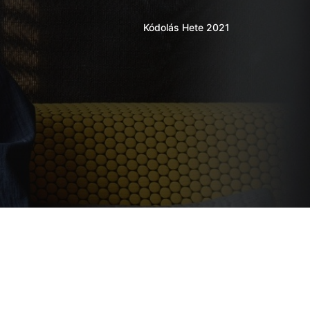
Kódolás Hete 2021