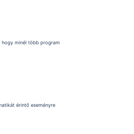
, hogy minél több program
matikát érintő eseményre