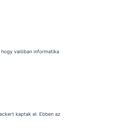
, hogy valóban informatika
ackert kaptak el. Ebben az